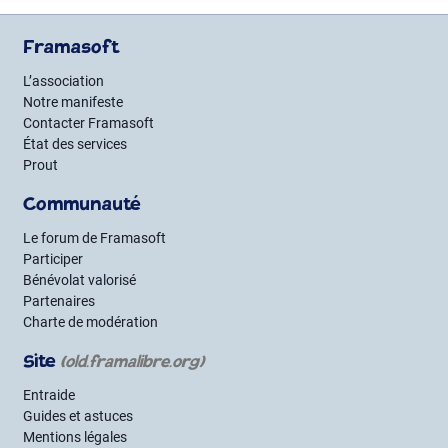
Framasoft
L’association
Notre manifeste
Contacter Framasoft
État des services
Prout
Communauté
Le forum de Framasoft
Participer
Bénévolat valorisé
Partenaires
Charte de modération
Site
(old.framalibre.org)
Entraide
Guides et astuces
Mentions légales