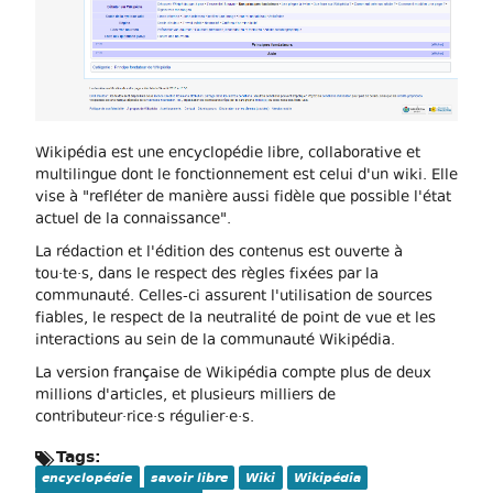
Wikipédia est une encyclopédie libre, collaborative et
multilingue dont le fonctionnement est celui d'un wiki. Elle
vise à "refléter de manière aussi fidèle que possible l'état
actuel de la connaissance".
La rédaction et l'édition des contenus est ouverte à
tou·te·s, dans le respect des règles fixées par la
communauté. Celles-ci assurent l'utilisation de sources
fiables, le respect de la neutralité de point de vue et les
interactions au sein de la communauté Wikipédia.
La version française de Wikipédia compte plus de deux
millions d'articles, et plusieurs milliers de
contributeur·rice·s régulier·e·s.
Tags:
encyclopédie
savoir libre
Wiki
Wikipédia