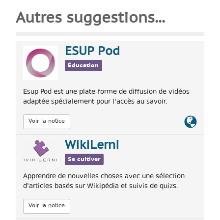
Autres suggestions...
ESUP Pod
Éducation
Esup Pod est une plate-forme de diffusion de vidéos
adaptée spécialement pour l'accès au savoir.
Lien
Voir la notice
officiel
WikiLerni
Se cultiver
Apprendre de nouvelles choses avec une sélection
d'articles basés sur Wikipédia et suivis de quizs.
Voir la notice