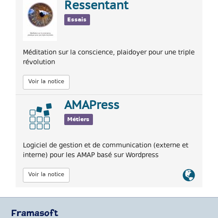
Ressentant
Essais
Méditation sur la conscience, plaidoyer pour une triple
révolution
Voir la notice
AMAPress
Métiers
Logiciel de gestion et de communication (externe et
interne) pour les AMAP basé sur Wordpress
Lien
Voir la notice
officiel
Framasoft