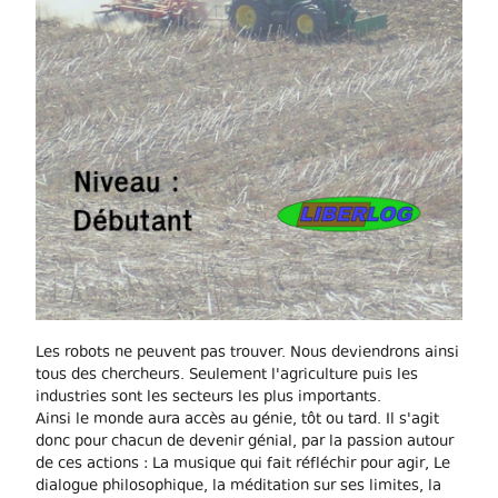
Les robots ne peuvent pas trouver. Nous deviendrons ainsi
tous des chercheurs. Seulement l'agriculture puis les
industries sont les secteurs les plus importants.
Ainsi le monde aura accès au génie, tôt ou tard. Il s'agit
donc pour chacun de devenir génial, par la passion autour
de ces actions : La musique qui fait réfléchir pour agir, Le
dialogue philosophique, la méditation sur ses limites, la