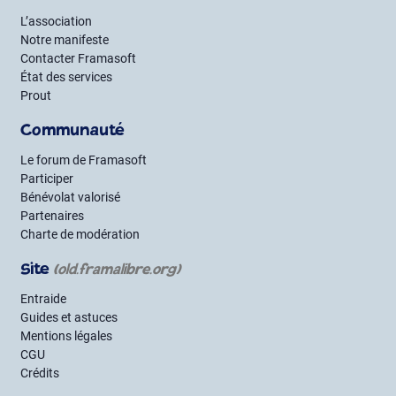
L’association
Notre manifeste
Contacter Framasoft
État des services
Prout
Communauté
Le forum de Framasoft
Participer
Bénévolat valorisé
Partenaires
Charte de modération
Site
(old.framalibre.org)
Entraide
Guides et astuces
Mentions légales
CGU
Crédits