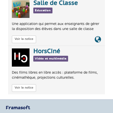
Salle de Classe
Éducation
Une application qui permet aux enseignants de gérer
la disposition des élèves dans une salle de classe
Lien
Voir la notice
officiel
HorsCiné
Vidéo et multimédia
Des films libres en libre accès : plateforme de films,
cinémathèque, projections culturelles.
Voir la notice
Framasoft