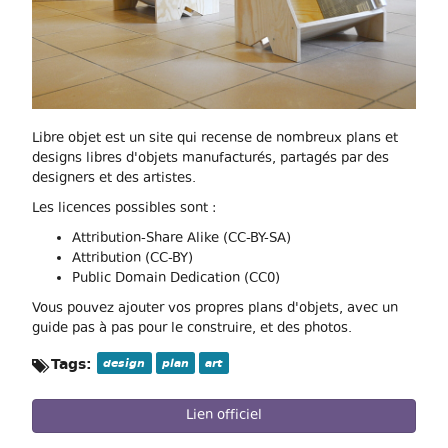
Libre objet est un site qui recense de nombreux plans et
designs libres d'objets manufacturés, partagés par des
designers et des artistes.
Les licences possibles sont :
Attribution-Share Alike (CC-BY-SA)
Attribution (CC-BY)
Public Domain Dedication (CC0)
Vous pouvez ajouter vos propres plans d'objets, avec un
guide pas à pas pour le construire, et des photos.
Tags:
design
plan
art
Lien officiel