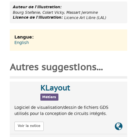
Auteur de l'illustration:
Bourg Stefanie, Colart Vicky, Massart Jeromine
Licence de l'illustration:
Licence Art Libre (LAL)
Langue:
English
Autres suggestions...
KLayout
Métiers
Logiciel de visualisation/dessin de fichiers GDS
utilisés pour la conception de circuits intégrés.
Lien
Voir la notice
officiel