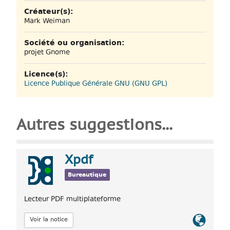
Créateur(s):
Mark Weiman
Société ou organisation:
projet Gnome
Licence(s):
Licence Publique Générale GNU (GNU GPL)
Autres suggestions...
Xpdf
Bureautique
Lecteur PDF multiplateforme
Lien
Voir la notice