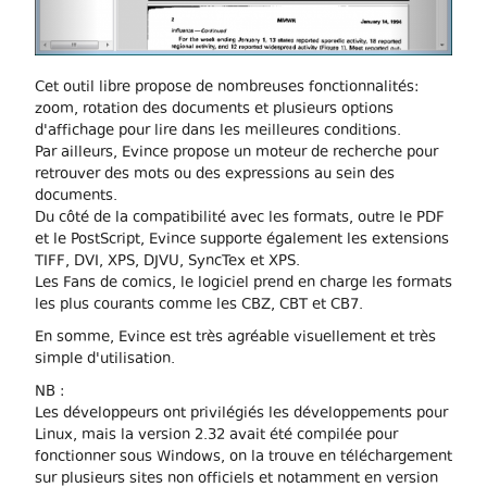
Cet outil libre propose de nombreuses fonctionnalités:
zoom, rotation des documents et plusieurs options
d'affichage pour lire dans les meilleures conditions.
Par ailleurs, Evince propose un moteur de recherche pour
retrouver des mots ou des expressions au sein des
documents.
Du côté de la compatibilité avec les formats, outre le PDF
et le PostScript, Evince supporte également les extensions
TIFF, DVI, XPS, DJVU, SyncTex et XPS.
Les Fans de comics, le logiciel prend en charge les formats
les plus courants comme les CBZ, CBT et CB7.
En somme, Evince est très agréable visuellement et très
simple d'utilisation.
NB :
Les développeurs ont privilégiés les développements pour
Linux, mais la version 2.32 avait été compilée pour
fonctionner sous Windows, on la trouve en téléchargement
sur plusieurs sites non officiels et notamment en version