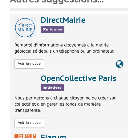
Autres suggestions...
DirectMairie
S'informer
Remonté d'informations citoyennes à la mairie
géolocalisé depuis un téléphone ou un ordinateur.
Lien
Voir la notice
officiel
OpenCollective Paris
Initiatives
Nous permettons à chaque citoyen·ne de créer son
collectif et d'en gérer les fonds de manière
transparente.
Voir la notice