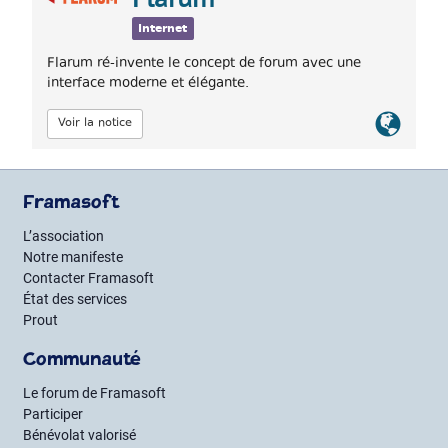
Flarum
Internet
Flarum ré-invente le concept de forum avec une
interface moderne et élégante.
Lien
Voir la notice
officiel
Framasoft
L’association
Notre manifeste
Contacter Framasoft
État des services
Prout
Communauté
Le forum de Framasoft
Participer
Bénévolat valorisé