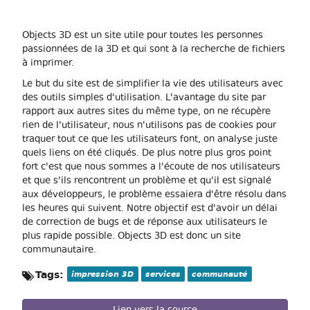
Objects 3D est un site utile pour toutes les personnes
passionnées de la 3D et qui sont à la recherche de fichiers
à imprimer.
Le but du site est de simplifier la vie des utilisateurs avec
des outils simples d'utilisation. L'avantage du site par
rapport aux autres sites du même type, on ne récupère
rien de l'utilisateur, nous n'utilisons pas de cookies pour
traquer tout ce que les utilisateurs font, on analyse juste
quels liens on été cliqués. De plus notre plus gros point
fort c'est que nous sommes a l'écoute de nos utilisateurs
et que s'ils rencontrent un problème et qu'il est signalé
aux développeurs, le problème essaiera d'être résolu dans
les heures qui suivent. Notre objectif est d'avoir un délai
de correction de bugs et de réponse aux utilisateurs le
plus rapide possible. Objects 3D est donc un site
communautaire.
Tags:
impression 3D
services
communauté