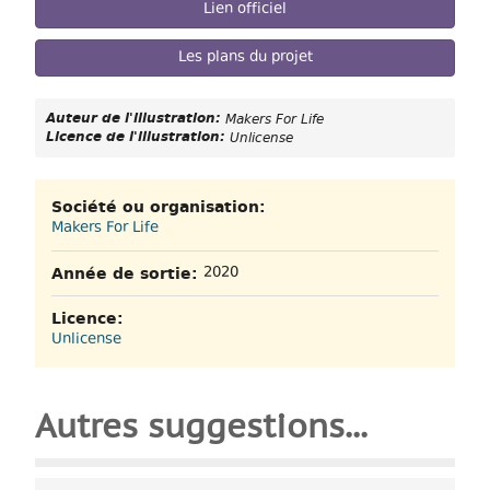
Lien officiel
Les plans du projet
Auteur de l'illustration:
Makers For Life
Licence de l'illustration:
Unlicense
Société ou organisation:
Makers For Life
Année de sortie:
2020
Licence:
Unlicense
Autres suggestions...