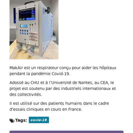
MakAir est un respirateur conçu pour aider les hôpitaux
pendant la pandémie Covid-19.
Adossé au CHU et à l’Université de Nantes, au CEA, le
projet est soutenu par des industriels internationaux et
des collectivités.
Il est utilisé sur des patients humains dans le cadre
d'essais cliniques en cours en France.
Tags:
covid-19