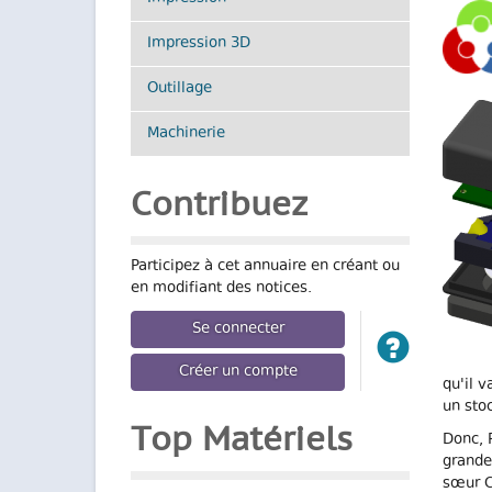
Impression 3D
Outillage
Machinerie
Contribuez
Participez à cet annuaire en créant ou
en modifiant des notices.
Se connecter
Créer un compte
qu'il 
un stoc
Top Matériels
Donc, 
grande
sœur C