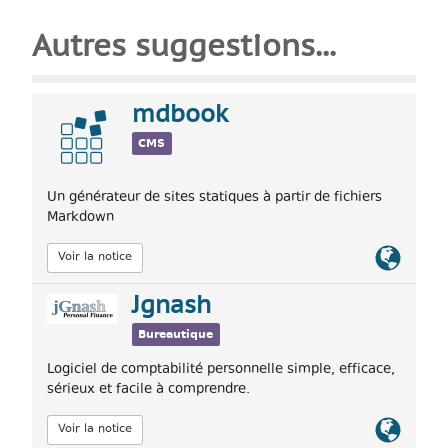
Autres suggestions...
mdbook
CMS
Un générateur de sites statiques à partir de fichiers
Markdown
Lien
Voir la notice
officiel
Jgnash
Bureautique
Logiciel de comptabilité personnelle simple, efficace,
sérieux et facile à comprendre.
Lien
Voir la notice