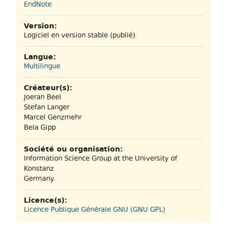
EndNote
Version:
Logiciel en version stable (publié)
Langue:
Multilingue
Créateur(s):
Joeran Beel
Stefan Langer
Marcel Genzmehr
Bela Gipp
Société ou organisation:
Information Science Group at the University of
Konstanz
Germany.
Licence(s):
Licence Publique Générale GNU (GNU GPL)