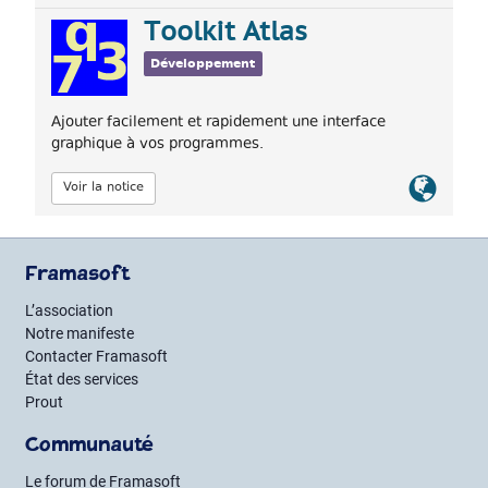
officiel
Toolkit Atlas
Développement
Ajouter facilement et rapidement une interface
graphique à vos programmes.
Lien
Voir la notice
officiel
Framasoft
L’association
Notre manifeste
Contacter Framasoft
État des services
Prout
Communauté
Le forum de Framasoft