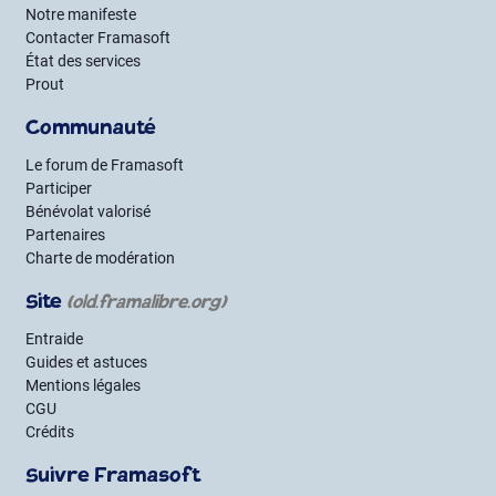
Notre manifeste
Contacter Framasoft
État des services
Prout
Communauté
Le forum de Framasoft
Participer
Bénévolat valorisé
Partenaires
Charte de modération
Site
(old.framalibre.org)
Entraide
Guides et astuces
Mentions légales
CGU
Crédits
Suivre Framasoft