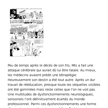
Peu de temps après le décès de son fils, Mts a fait une
attaque cérébrale qui aurait dû lui être fatale. Au mieux,
les médecins avaient prédit une tétraplégie.
Heureusement son destin a été tout autre. Après un dur
travail de rééducation, presque toute les séquelles visibles
ont été gommées mais reste celles que l'on ne voit pas.
Une multitudes de dysfonctionnements neurologiques,
sensoriels l'ont définitivement écartés du monde
professionnel. Parmi ces dysfonctionnements une forme