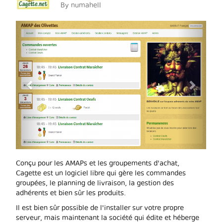
By
numahell
Previous
Next
Conçu pour les AMAPs et les groupements d'achat,
Cagette est un logiciel libre qui gère les commandes
groupées, le planning de livraison, la gestion des
adhérents et bien sûr les produits.
Il est bien sûr possible de l'installer sur votre propre
serveur, mais maintenant la société qui édite et héberge