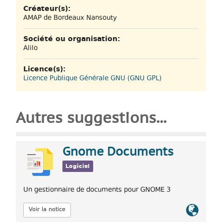
Créateur(s):
AMAP de Bordeaux Nansouty
Société ou organisation:
Alilo
Licence(s):
Licence Publique Générale GNU (GNU GPL)
Autres suggestions...
Gnome Documents
Logiciel
Un gestionnaire de documents pour GNOME 3
Lien
Voir la notice