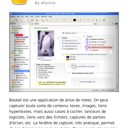
By
ehvince
Previous
Next
Basket est une application de prise de notes. On peut
capturer toute sorte de contenu: texte, images, liens
hypertextes, mais aussi cases à cocher, lanceurs de
logiciels, liens vers des fichiers, captures de parties
d'écran, etc. La fenêtre de capture, très pratique, permet