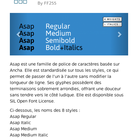
By
FF255
Previous
Next
Asap est une famille de police de caractères basée sur
Ancha. Elle est standardisée sur tous les styles, ce qui
permet de passer de l'un à l'autre sans modifier la
longueur de ligne. Ses glyphes possèdent des
terminaisons sobrement arrondies, offrant une douceur
sans tendre vers le côté ludique. Elle est disponible sous
SIL Open Font License.
Ci-dessous, les noms des 8 styles :
Asap Regular
Asap Italic
Asap Medium
Asap Medium Italic