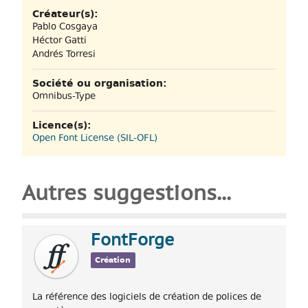
Créateur(s):
Pablo Cosgaya
Héctor Gatti
Andrés Torresi
Société ou organisation:
Omnibus-Type
Licence(s):
Open Font License (SIL-OFL)
Autres suggestions...
FontForge
Création
La référence des logiciels de création de polices de