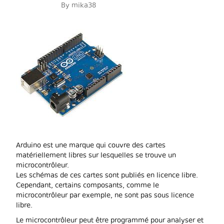
By
mika38
Arduino est une marque qui couvre des cartes
matériellement libres sur lesquelles se trouve un
microcontrôleur.
Les schémas de ces cartes sont publiés en licence libre.
Cependant, certains composants, comme le
microcontrôleur par exemple, ne sont pas sous licence
libre.
Le microcontrôleur peut être programmé pour analyser et