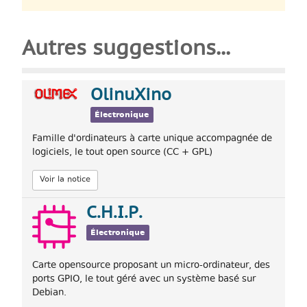
Autres suggestions...
OlinuXino
Électronique
Famille d'ordinateurs à carte unique accompagnée de
logiciels, le tout open source (CC + GPL)
Voir la notice
C.H.I.P.
Électronique
Carte opensource proposant un micro-ordinateur, des
ports GPIO, le tout géré avec un système basé sur
Debian.