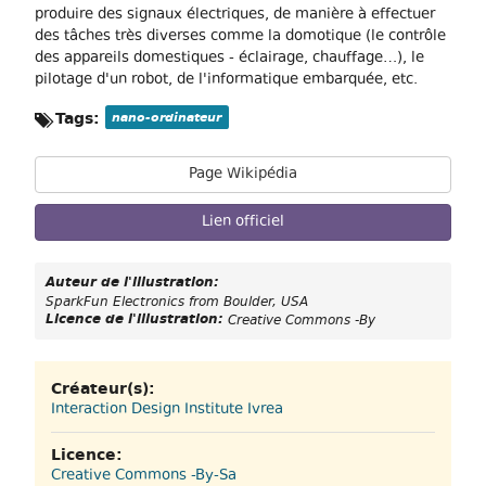
produire des signaux électriques, de manière à effectuer
des tâches très diverses comme la domotique (le contrôle
des appareils domestiques - éclairage, chauffage…), le
pilotage d'un robot, de l'informatique embarquée, etc.
Tags:
nano-ordinateur
Page Wikipédia
Lien officiel
Auteur de l'illustration:
SparkFun Electronics from Boulder, USA
Licence de l'illustration:
Creative Commons -By
Créateur(s):
Interaction Design Institute Ivrea
Licence:
Creative Commons -By-Sa