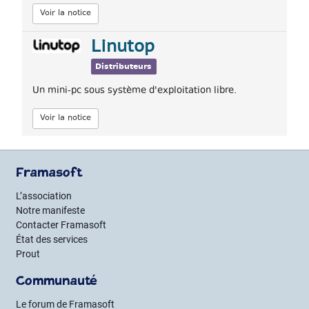
Voir la notice
Linutop
Distributeurs
Un mini-pc sous système d'exploitation libre.
Voir la notice
Framasoft
L’association
Notre manifeste
Contacter Framasoft
État des services
Prout
Communauté
Le forum de Framasoft