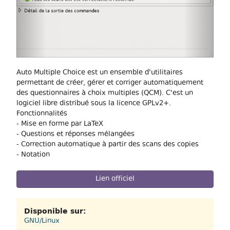
Auto Multiple Choice est un ensemble d'utilitaires
permettant de créer, gérer et corriger automatiquement
des questionnaires à choix multiples (QCM). C'est un
logiciel libre distribué sous la licence GPLv2+.
Fonctionnalités
- Mise en forme par LaTeX
- Questions et réponses mélangées
- Correction automatique à partir des scans des copies
- Notation
Lien officiel
Disponible sur:
GNU/Linux