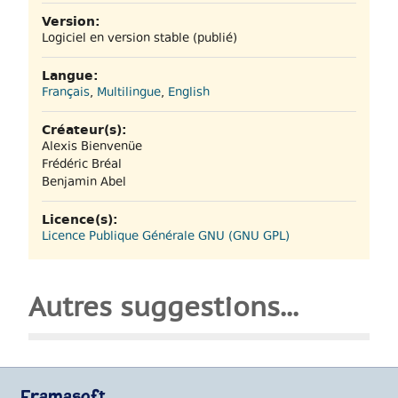
Version:
Logiciel en version stable (publié)
Langue:
Français
,
Multilingue
,
English
Créateur(s):
Alexis Bienvenüe
Frédéric Bréal
Benjamin Abel
Licence(s):
Licence Publique Générale GNU (GNU GPL)
Autres suggestions...