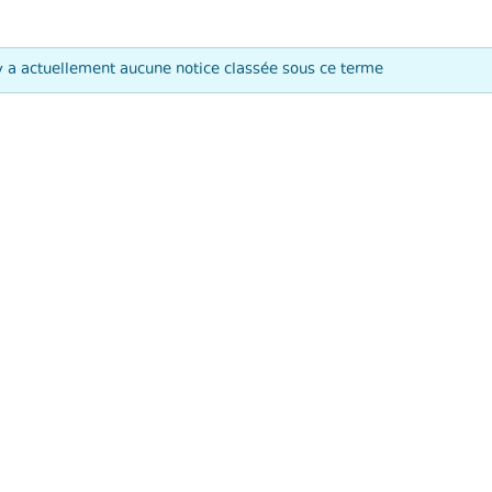
'y a actuellement aucune notice classée sous ce terme