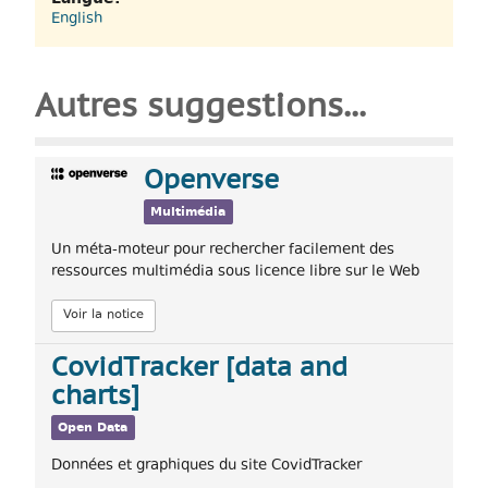
English
Autres suggestions...
Openverse
Multimédia
Un méta-moteur pour rechercher facilement des
ressources multimédia sous licence libre sur le Web
Voir la notice
CovidTracker [data and
charts]
Open Data
Données et graphiques du site CovidTracker