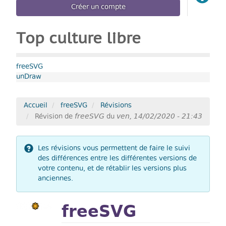
Créer un compte
Top culture libre
freeSVG
unDraw
Accueil
freeSVG
Révisions
freeSVG
ven, 14/02/2020 - 21:43
Révision de
du
Les révisions vous permettent de faire le suivi
des différences entre les différentes versions de
votre contenu, et de rétablir les versions plus
anciennes.
freeSVG