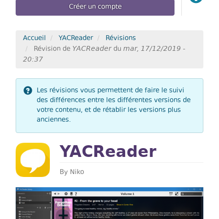
Créer un compte
Accueil
YACReader
Révisions
YACReader
mar, 17/12/2019 -
Révision de
du
20:37
Les révisions vous permettent de faire le suivi
des différences entre les différentes versions de
votre contenu, et de rétablir les versions plus
anciennes.
YACReader
By
Niko
Previous
Next