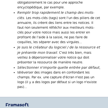
obligatoirement le cas pour une approche
encyclopédique, par exemple.
Remplir trop rapidement le champ des mots-
clés
. Les mots-clés (tags) sont l'un des piliers de cet
annuaire, ils créent des liens entre les notices. Il
faut non seulement réfléchir aux meilleurs mots-
clés pour votre notice mais aussi les entrer en
profitant de l'aide à la saisie, ne pas faire de
coquilles, les séparer avec des virgules...
Je suis le créateur du logiciel / de la ressource et
je présente mon travail
. C'est très bien, mais
veillez à dépersonnaliser votre notice qui doit
présenter la ressource de manière neutre.
Sélectionner n'importe quelle entrée par défaut
,
téléverser des images dans en confondant les
champs. Par ex. une capture d'écran n'est pas un
logo (il y a des logos par défaut si un logo n'existe
pas)...
Framasoft