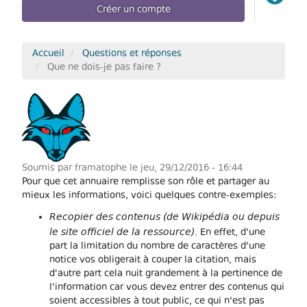
Créer un compte
Accueil
Questions et réponses
Que ne dois-je pas faire ?
Soumis par
framatophe
le jeu, 29/12/2016 - 16:44
Pour que cet annuaire remplisse son rôle et partager au
mieux les informations, voici quelques contre-exemples:
Recopier des contenus (de Wikipédia ou depuis
le site officiel de la ressource)
. En effet, d'une
part la limitation du nombre de caractères d'une
notice vos obligerait à couper la citation, mais
d'autre part cela nuit grandement à la pertinence de
l'information car vous devez entrer des contenus qui
soient accessibles à tout public, ce qui n'est pas