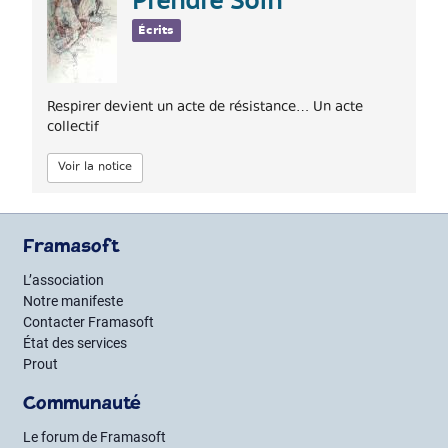
Prendre Soin
Écrits
Respirer devient un acte de résistance… Un acte
collectif
Voir la notice
Framasoft
L’association
Notre manifeste
Contacter Framasoft
État des services
Prout
Communauté
Le forum de Framasoft