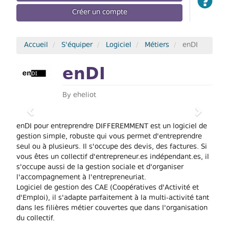
Créer un compte
Accueil
S'équiper
Logiciel
Métiers
enDI
enDI
By
eheliot
Previous
Next
enDI pour entreprendre DIFFEREMMENT est un logiciel de
gestion simple, robuste qui vous permet d'entreprendre
seul ou à plusieurs. Il s'occupe des devis, des factures. Si
vous êtes un collectif d'entrepreneur.es indépendant.es, il
s'occupe aussi de la gestion sociale et d'organiser
l'accompagnement à l'entrepreneuriat.
Logiciel de gestion des CAE (Coopératives d'Activité et
d'Emploi), il s'adapte parfaitement à la multi-activité tant
dans les filières métier couvertes que dans l'organisation
du collectif.