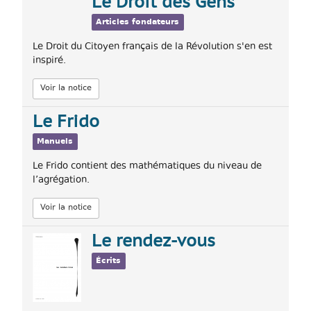
Le Droit des Gens
Articles fondateurs
Le Droit du Citoyen français de la Révolution s'en est
inspiré.
Voir la notice
Le Frido
Manuels
Le Frido contient des mathématiques du niveau de
l’agrégation.
Voir la notice
Le rendez-vous
Écrits