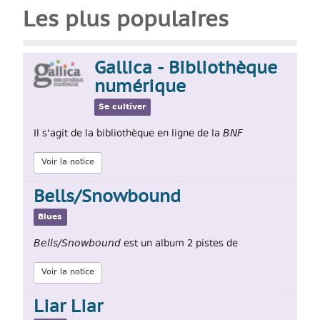
Les plus populaires
Gallica - Bibliothèque
numérique
Se cultiver
BNF
Il s'agit de la bibliothèque en ligne de la
Voir la notice
Bells​/​Snowbound
Blues
Bells​/​Snowbound
est un album 2 pistes de
Voir la notice
Liar Liar