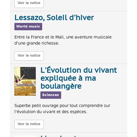
Voir la notice
Lessazo, Soleil d'hiver
World music
Entre la France et le Mali, une aventure musicale
d'une grande richesse.
Voir la notice
L'Évolution du vivant
expliquée à ma
boulangère
Sciences
Superbe petit ouvrage pour tout comprendre sur
l'évolution du vivant et des espèces.
Voir la notice