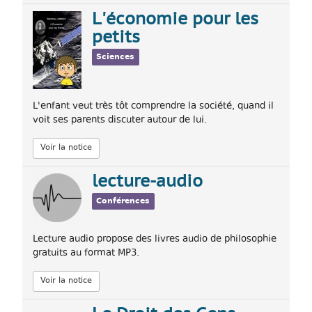
L'économie pour les
petits
Sciences
L'enfant veut très tôt comprendre la société, quand il
voit ses parents discuter autour de lui.
Voir la notice
lecture-audio
Conférences
Lecture audio propose des livres audio de philosophie
gratuits au format MP3.
Voir la notice