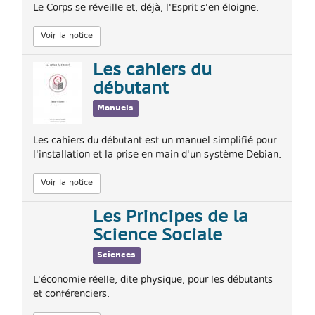
Le Corps se réveille et, déjà, l'Esprit s'en éloigne.
Voir la notice
Les cahiers du
débutant
Manuels
Les cahiers du débutant est un manuel simplifié pour
l'installation et la prise en main d'un système Debian.
Voir la notice
Les Principes de la
Science Sociale
Sciences
L'économie réelle, dite physique, pour les débutants
et conférenciers.